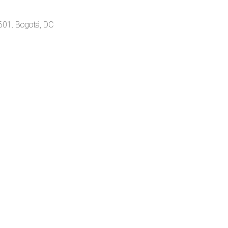
 601. Bogotá, DC