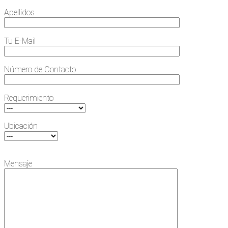
Apellidos
Tu E-Mail
Número de Contacto
Requerimiento
Ubicación
Mensaje