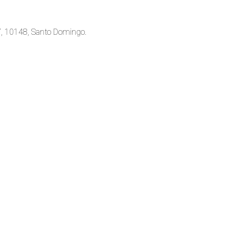
 7, 10148, Santo Domingo.