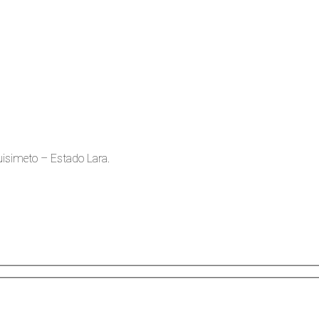
quisimeto – Estado Lara.