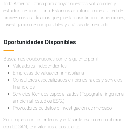
toda América Latina para apoyar nuestras valuaciones y
estudios de consultoría. Estamos ampliando nuestra red de
proveedores calificados que puedan asistir con inspecciones,
investigación de comparables y análisis de mercado.
Oportunidades Disponibles
Buscamos colaboradores con el siguiente perfil:
Valuadores independientes
Empresas de valuación inmobiliaria
Consultores especializados en bienes raíces y servicios
financieros
Servicios técnicos especializados (Topografía, ingeniería
ambiental, estudios ESG,)
Proveedores de datos e investigación de mercado
Si cumples con los criterios y estás interesado en colaborar
con LOGAN, te invitamos a postularte.