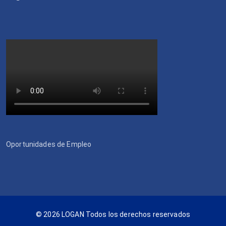
Oportunidades de Empleo
© 2026 LOGAN Todos los derechos reservados