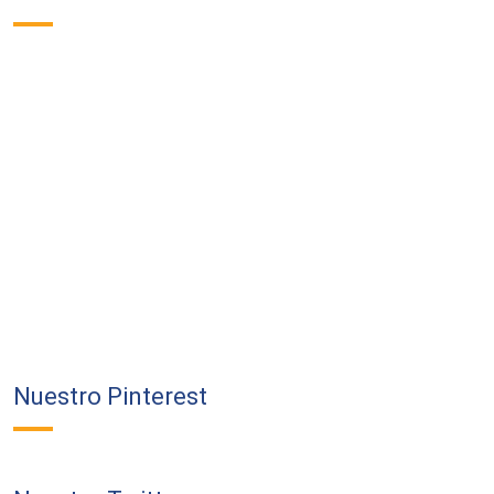
Nuestro Pinterest