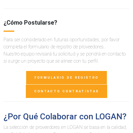
¿Cómo Postularse?
Para ser considerado en futuras oportunidades, por favor
completa el formulario de registro de proveedores.
Nuestro equipo revisará tu solicitud y se pondrá en contacto
si surge un proyecto que se alinee con tu perfil.
FORMULARIO DE REGISTRO
CONTACTO CONTRATISTAS
¿Por Qué Colaborar con LOGAN?
La selección de proveedores en LOGAN se basa en la calidad,