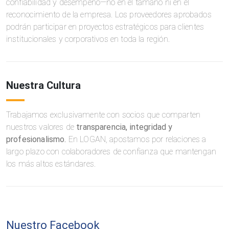
confiabilidad y desempeño—no en el tamaño ni en el
reconocimiento de la empresa. Los proveedores aprobados
podrán participar en proyectos estratégicos para clientes
institucionales y corporativos en toda la región.
Nuestra Cultura
Trabajamos exclusivamente con socios que comparten
nuestros valores de
transparencia, integridad y
profesionalismo.
En LOGAN, apostamos por relaciones a
largo plazo con colaboradores de confianza que mantengan
los más altos estándares.
Nuestro Facebook