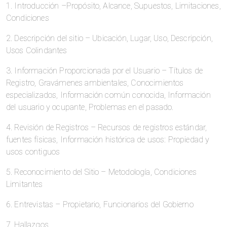
1. Introducción –Propósito, Alcance, Supuestos, Limitaciones,
Condiciones
2. Descripción del sitio – Ubicación, Lugar, Uso, Descripción,
Usos Colindantes
3. Información Proporcionada por el Usuario – Títulos de
Registro, Gravámenes ambientales, Conocimientos
especializados, Información común conocida, Información
del usuario y ocupante, Problemas en el pasado.
4. Revisión de Registros – Recursos de registros estándar,
fuentes físicas, Información histórica de usos: Propiedad y
usos contiguos
5. Reconocimiento del Sitio – Metodología, Condiciones
Limitantes
6. Entrevistas – Propietario, Funcionarios del Gobierno
7. Hallazgos