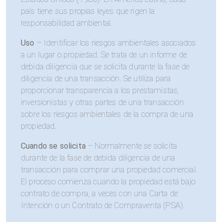
país tiene sus propias leyes que rigen la
responsabilidad ambiental.
Uso
– Identificar los riesgos ambientales asociados
a un lugar o propiedad. Se trata de un informe de
debida diligencia que se solicita durante la fase de
diligencia de una transacción. Se utiliza para
proporcionar transparencia a los prestamistas,
inversionistas y otras partes de una transacción
sobre los riesgos ambientales de la compra de una
propiedad.
Cuando se solicita
– Normalmente se solicita
durante de la fase de debida diligencia de una
transacción para comprar una propiedad comercial.
El proceso comienza cuando la propiedad está bajo
contrato de compra, a veces con una Carta de
Intención o un Contrato de Compraventa (PSA).