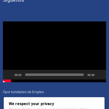
Síguenos
Video
Player
00:00
00:30
Oportunidades de Empleo
We respect your privacy