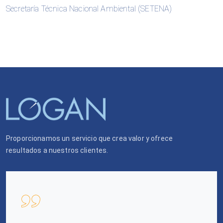
Secretaría Técnica Nacional Ambiental (SETENA)
Proporcionamos un servicio que crea valor y ofrece
resultados a nuestros clientes.