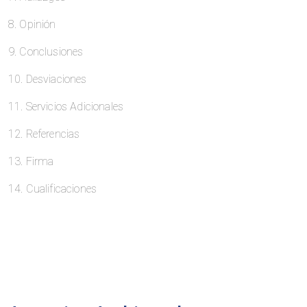
8. Opinión
9. Conclusiones
10. Desviaciones
11. Servicios Adicionales
12. Referencias
13. Firma
14. Cualificaciones