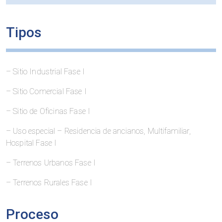
Tipos
– Sitio Industrial Fase I
– Sitio Comercial Fase I
– Sitio de Oficinas Fase I
– Uso especial – Residencia de ancianos, Multifamiliar,
Hospital Fase I
– Terrenos Urbanos Fase I
– Terrenos Rurales Fase I
Proceso