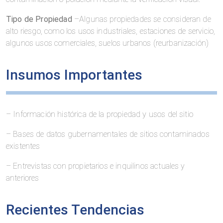
Tipo de Propiedad
–Algunas propiedades se consideran de
alto riesgo, como los usos industriales, estaciones de servicio,
algunos usos comerciales, suelos urbanos (reurbanización)
Insumos Importantes
– Información histórica de la propiedad y usos del sitio
– Bases de datos gubernamentales de sitios contaminados
existentes
– Entrevistas con propietarios e inquilinos actuales y
anteriores
Recientes Tendencias