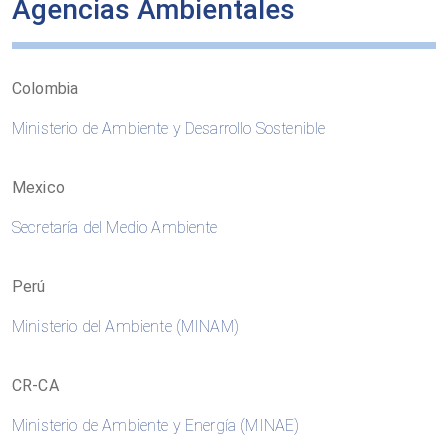
Agencias Ambientales
Colombia
Ministerio de Ambiente y Desarrollo Sostenible
Mexico
Secretaría del Medio Ambiente
Perú
Ministerio del Ambiente (MINAM)
CR-CA
Ministerio de Ambiente y Energía (MINAE)