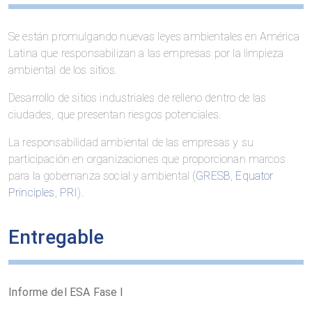
Se están promulgando nuevas leyes ambientales en América
Latina que responsabilizan a las empresas por la limpieza
ambiental de los sitios.
Desarrollo de sitios industriales de relleno dentro de las
ciudades, que presentan riesgos potenciales.
La responsabilidad ambiental de las empresas y su
participación en organizaciones que proporcionan marcos
para la gobernanza social y ambiental (
GRESB
,
Equator
Principles
,
PRI
).
Entregable
Informe del ESA Fase I