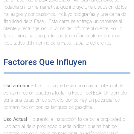
redacta en forma narrativa, que incluye una discusión de los
hallazgos y conclusiones. Incluye fotografías y una carta de
fiabilidad de la Fase I. Esta carta se entrega únicamente al
cliente y restringe los usuarios del informe al cliente. Por lo
tanto, ninguna otra parte puede confiar legalmente en los
resultados del informe de la Fase I, aparte del cliente.
Factores Que Influyen
Uso anterior
– Los usos que tienen un mayor potencial de
contaminación pueden afectar la Fase I del ESA. Un ejemplo
sería una estación de servicio, donde hay un potencial de
contaminación por los tanques de gasolina.
Uso Actual
– durante la inspección física de la propiedad, el
uso actual de la propiedad puede indicar que ha habido
contaminación o polución mediante la verificación visual.