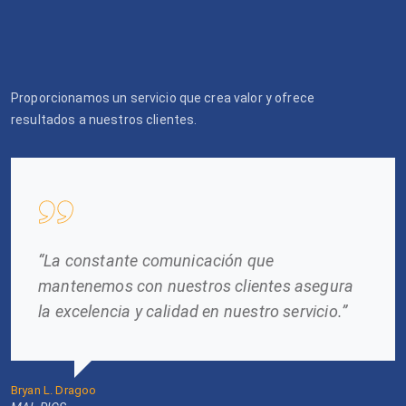
Proporcionamos un servicio que crea valor y ofrece
resultados a nuestros clientes.
“La constante comunicación que
mantenemos con nuestros clientes asegura
la excelencia y calidad en nuestro servicio.”
Bryan L. Dragoo