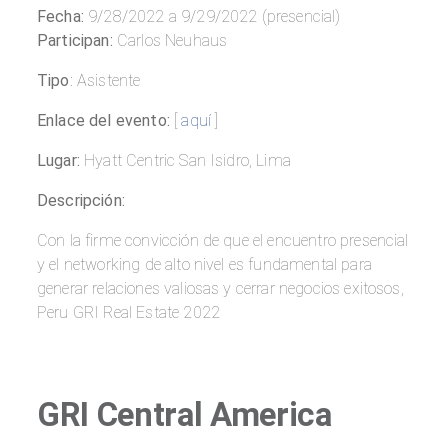
Fecha:
9/28/2022 a 9/29/2022 (presencial)
Participan:
Carlos Neuhaus
Tipo
: Asistente
Enlace del evento:
[
aquí
]
Lugar:
Hyatt Centric San Isidro, Lima
Descripción:
Con la firme convicción de que el encuentro presencial
y el networking de alto nivel es fundamental para
generar relaciones valiosas y cerrar negocios exitosos,
Peru GRI Real Estate 2022
GRI Central America