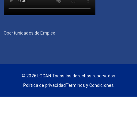
Oportunidades de Empleo
© 2026 LOGAN Todos los derechos reservados
Política de privacidad
Términos y Condiciones