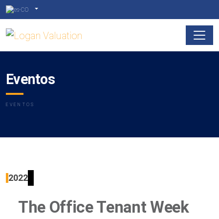
Eventos
EVENTOS
2022
The Office Tenant Week