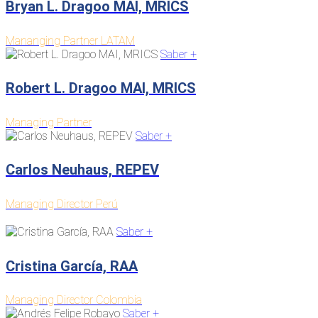
Bryan L. Dragoo MAI, MRICS
Mananging Partner LATAM
Saber +
Robert L. Dragoo MAI, MRICS
Managing Partner
Saber +
Carlos Neuhaus, REPEV
Managing Director Perú
Saber +
Cristina García, RAA
Managing Director Colombia
Saber +