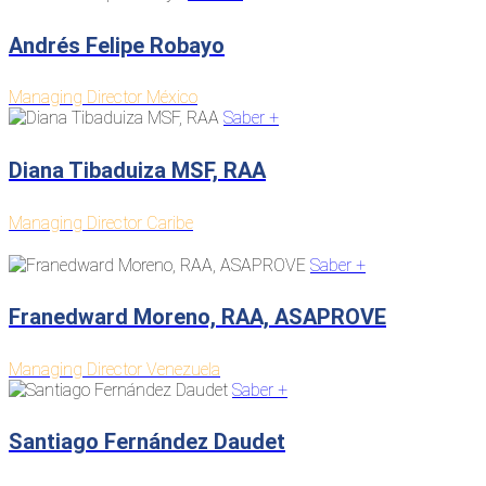
Andrés Felipe Robayo
Managing Director México
Saber +
Diana Tibaduiza MSF, RAA
Managing Director Caribe
Saber +
Franedward Moreno, RAA, ASAPROVE
Managing Director Venezuela
Saber +
Santiago Fernández Daudet