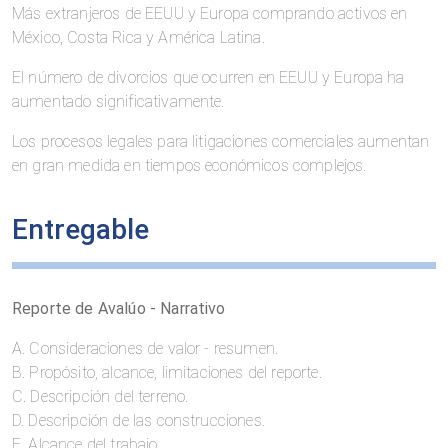
Más extranjeros de EEUU y Europa comprando activos en
México, Costa Rica y América Latina.
El número de divorcios que ocurren en EEUU y Europa ha
aumentado significativamente.
Los procesos legales para litigaciones comerciales aumentan
en gran medida en tiempos económicos complejos.
Entregable
Reporte de Avalúo - Narrativo
A. Consideraciones de valor - resumen.
B. Propósito, alcance, limitaciones del reporte.
C. Descripción del terreno.
D. Descripción de las construcciones.
E. Alcance del trabajo.