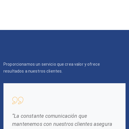
Proporcionamos un servicio que crea valor y ofrece
resultados a nuestros clientes.
“La constante comunicación que
mantenemos con nuestros clientes asegura