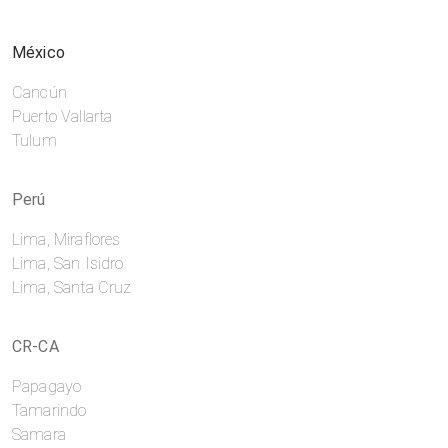
México
Cancún
Puerto Vallarta
Tulum
Perú
Lima, Miraflores
Lima, San Isidro
Lima, Santa Cruz
CR-CA
Papagayo
Tamarindo
Samara