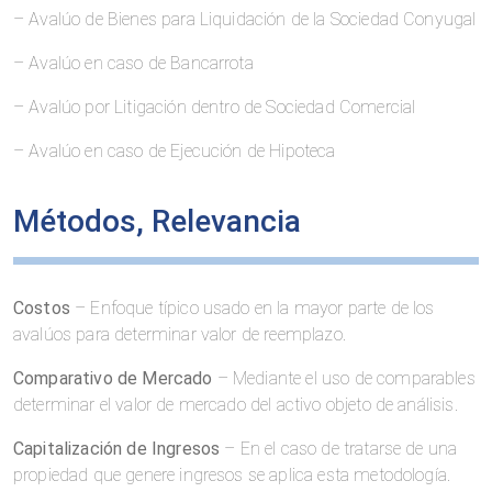
– Avalúo de Bienes para Liquidación de la Sociedad Conyugal
– Avalúo en caso de Bancarrota
– Avalúo por Litigación dentro de Sociedad Comercial
– Avalúo en caso de Ejecución de Hipoteca
Métodos, Relevancia
Costos
– Enfoque típico usado en la mayor parte de los
avalúos para determinar valor de reemplazo.
Comparativo de Mercado
– Mediante el uso de comparables
determinar el valor de mercado del activo objeto de análisis.
Capitalización de Ingresos
– En el caso de tratarse de una
propiedad que genere ingresos se aplica esta metodología.