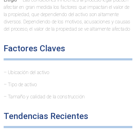
afectar en gran medida los factores que impactan el valor de
la propiedad, que dependiendo del activo son altamente
diversos. Dependiendo de los motivos, acusaciones y causas
del proceso, el valor de la propiedad se ve altamente afectado
Factores Claves
– Ubicación del activo
– Tipo de activo
– Tamaño y calidad de la construcción
Tendencias Recientes