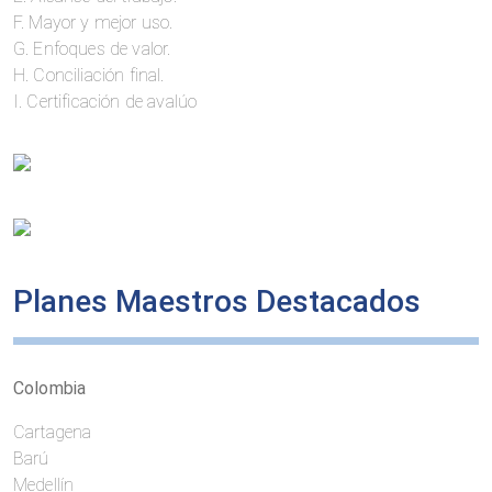
F. Mayor y mejor uso.
G. Enfoques de valor.
H. Conciliación final.
I. Certificación de avalúo
Planes Maestros Destacados
Colombia
Cartagena
Barú
Medellín