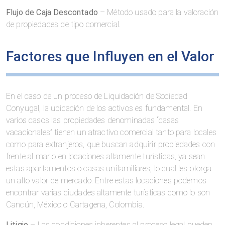
Flujo de Caja Descontado
– Método usado para la valoración
de propiedades de tipo comercial.
Factores que Influyen en el Valor
En el caso de un proceso de Liquidación de Sociedad
Conyugal, la ubicación de los activos es fundamental. En
varios casos las propiedades denominadas “casas
vacacionales” tienen un atractivo comercial tanto para locales
como para extranjeros, que buscan adquirir propiedades con
frente al mar o en locaciones altamente turísticas, ya sean
estas apartamentos o casas unifamiliares, lo cual les otorga
un alto valor de mercado. Entre estas locaciones podemos
encontrar varias ciudades altamente turísticas como lo son
Cancún, México o Cartagena, Colombia.
Litigio
– Las condiciones inherentes al proceso legal pueden