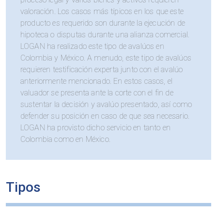
valoración. Los casos más típicos en los que este
producto es requerido son durante la ejecución de
hipoteca o disputas durante una alianza comercial.
LOGAN ha realizado este tipo de avalúos en
Colombia y México. A menudo, este tipo de avalúos
requieren testificación experta junto con el avalúo
anteriormente mencionado. En estos casos, el
valuador se presenta ante la corte con el fin de
sustentar la decisión y avalúo presentado, así como
defender su posición en caso de que sea necesario.
LOGAN ha provisto dicho servicio en tanto en
Colombia como en México.
Tipos