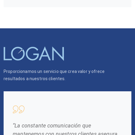
Proporcionamos un servicio que crea valor y ofrece
resultados a nuestros clientes.
“La constante comunicación que
mantenemos con nuestros clientes asegura