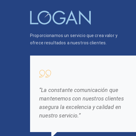
Proporcionamos un servicio que crea valor y
ofrece resultados a nuestros clientes.
“La constante comunicación que
mantenemos con nuestros clientes
asegura la excelencia y calidad en
nuestro servicio.”