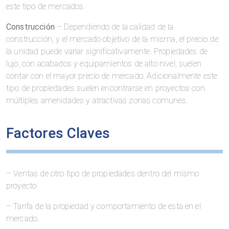
este tipo de mercados.
Construcción
– Dependiendo de la calidad de la
construcción, y el mercado objetivo de la misma, el precio de
la unidad puede variar significativamente. Propiedades de
lujo, con acabados y equipamientos de alto nivel, suelen
contar con el mayor precio de mercado. Adicionalmente este
tipo de propiedades suelen encontrarse en proyectos con
múltiples amenidades y atractivas zonas comunes.
Factores Claves
– Ventas de otro tipo de propiedades dentro del mismo
proyecto
– Tarifa de la propiedad y comportamiento de esta en el
mercado.