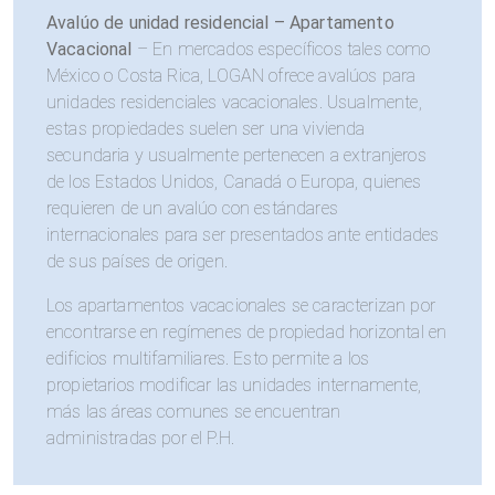
Avalúo de unidad residencial – Apartamento
Vacacional
– En mercados específicos tales como
México o Costa Rica, LOGAN ofrece avalúos para
unidades residenciales vacacionales. Usualmente,
estas propiedades suelen ser una vivienda
secundaria y usualmente pertenecen a extranjeros
de los Estados Unidos, Canadá o Europa, quienes
requieren de un avalúo con estándares
internacionales para ser presentados ante entidades
de sus países de origen.
Los apartamentos vacacionales se caracterizan por
encontrarse en regímenes de propiedad horizontal en
edificios multifamiliares. Esto permite a los
propietarios modificar las unidades internamente,
más las áreas comunes se encuentran
administradas por el P.H.