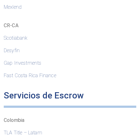
Mexlend
CR-CA
Scotiabank
Desyfin
Gap Investments
Fast Costa Rica Finance
Servicios de Escrow
Colombia
TLA Title – Latam