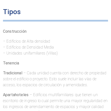
Tipos
Construcción
– Edificios de Alta densidad
– Edificios de Densidad Media
– Unidades unifamiliares (Villas)
Tenencia
Tradicional
– Cada unidad cuenta con derecho de propiedad
sobre el edificio o proyecto. Esto suele incluir las vías de
acceso, los espacios de circulación y amenidades.
Apartahoteles
– Edificios multifamiliares que tienen un
escritorio de ingreso lo cual permite una mayor regularidad en
los ingresos de arrendamiento de espacios y mayor calidad