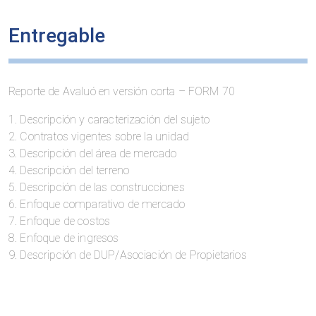
Entregable
Reporte de Avaluó en versión corta – FORM 70
1. Descripción y caracterización del sujeto
2. Contratos vigentes sobre la unidad
3. Descripción del área de mercado
4. Descripción del terreno
5. Descripción de las construcciones
6. Enfoque comparativo de mercado
7. Enfoque de costos
8. Enfoque de ingresos
9. Descripción de DUP/Asociación de Propietarios