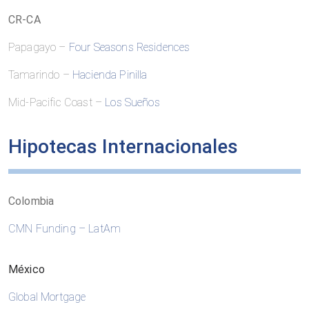
CR-CA
Papagayo –
Four Seasons Residences
Tamarindo –
Hacienda Pinilla
Mid-Pacific Coast –
Los Sueños
Hipotecas
Internacionales
Colombia
CMN Funding – LatAm
México
Global Mortgage