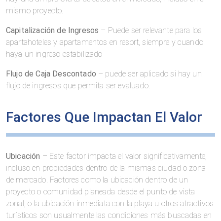
mismo proyecto.
Capitalización de Ingresos
– Puede ser relevante para los
apartahoteles y apartamentos en resort, siempre y cuando
haya un ingreso estabilizado
Flujo de Caja Descontado
– puede ser aplicado si hay un
flujo de ingresos que permita ser evaluado.
Factores Que Impactan El Valor
Ubicación
– Este factor impacta el valor significativamente,
incluso en propiedades dentro de la mismas ciudad o zona
de mercado. Factores como la ubicación dentro de un
proyecto o comunidad planeada desde el punto de vista
zonal, o la ubicación inmediata con la playa u otros atractivos
turísticos son usualmente las condiciones más buscadas en