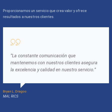
Proporcionamos un servicio que crea valor y ofrece
resultados a nuestros clientes.
“La constante comunicación que
mantenemos con nuestros clientes asegura
la excelencia y calidad en nuestro servicio.”
Bryan L. Dragoo
MAI, RICS