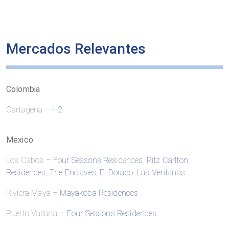
Mercados Relevantes
Colombia
Cartagena –
H2
Mexico
Los Cabos –
Four Seasons Residences
,
Ritz Carlton
Residences
,
The Enclaves
,
El Dorado
,
Las Ventanas
Riviera Maya –
Mayakoba Residences
Puerto Vallarta –
Four Seasons Residences