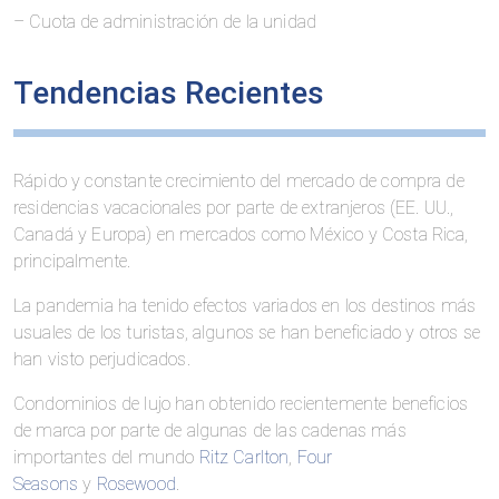
– Cuota de administración de la unidad
Tendencias Recientes
Rápido y constante crecimiento del mercado de compra de
residencias vacacionales por parte de extranjeros (EE. UU.,
Canadá y Europa) en mercados como México y Costa Rica,
principalmente.
La pandemia ha tenido efectos variados en los destinos más
usuales de los turistas, algunos se han beneficiado y otros se
han visto perjudicados.
Condominios de lujo han obtenido recientemente beneficios
de marca por parte de algunas de las cadenas más
importantes del mundo
Ritz Carlton
,
Four
Seasons
y
Rosewood
.