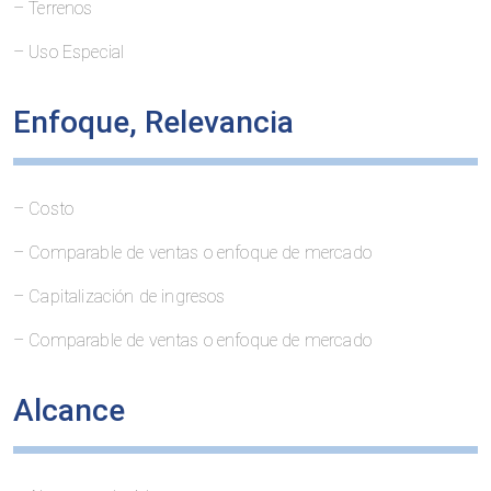
– Terrenos
– Uso Especial
Enfoque, Relevancia
– Costo
– Comparable de ventas o enfoque de mercado
– Capitalización de ingresos
– Comparable de ventas o enfoque de mercado
Alcance