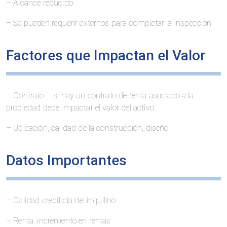
– Alcance reducido
– Se pueden requerir externos para completar la inspección
Factores que Impactan el Valor
– Contrato – si hay un contrato de renta asociado a la
propiedad debe impactar el valor del activo
– Ubicación, calidad de la construcción, diseño
Datos Importantes
– Calidad crediticia del inquilino
– Renta, incremento en rentas