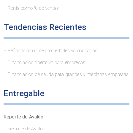
– Renta como % de ventas
Tendencias Recientes
– Refinanciación de propiedades ya ocupadas
– Financiación operativa para empresas
– Financiación de deuda para grandes y medianas empresas
Entregable
Reporte de Avalúo
1. Reporte de Avaluó