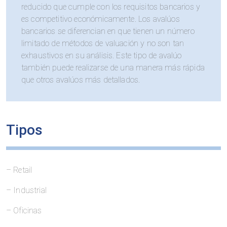
reducido que cumple con los requisitos bancarios y
es competitivo económicamente. Los avalúos
bancarios se diferencian en que tienen un número
limitado de métodos de valuación y no son tan
exhaustivos en su análisis. Este tipo de avalúo
también puede realizarse de una manera más rápida
que otros avalúos más detallados.
Tipos
– Retail
– Industrial
– Oficinas