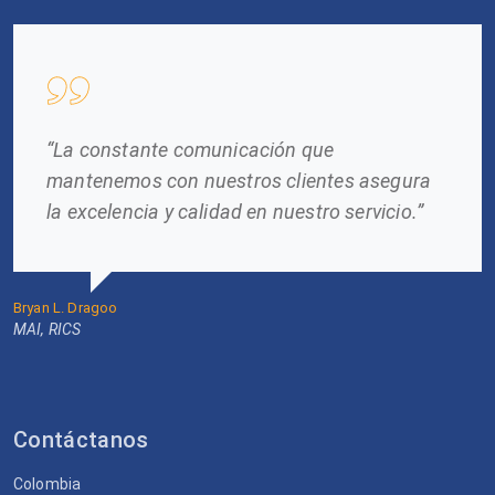
“La constante comunicación que
mantenemos con nuestros clientes asegura
la excelencia y calidad en nuestro servicio.”
Bryan L. Dragoo
MAI, RICS
Contáctanos
Colombia