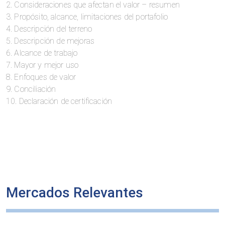
2. Consideraciones que afectan el valor – resumen
3. Propósito, alcance, limitaciones del portafolio
4. Descripción del terreno
5. Descripción de mejoras
6. Alcance de trabajo
7. Mayor y mejor uso
8. Enfoques de valor
9. Conciliación
10. Declaración de certificación
Mercados Relevantes