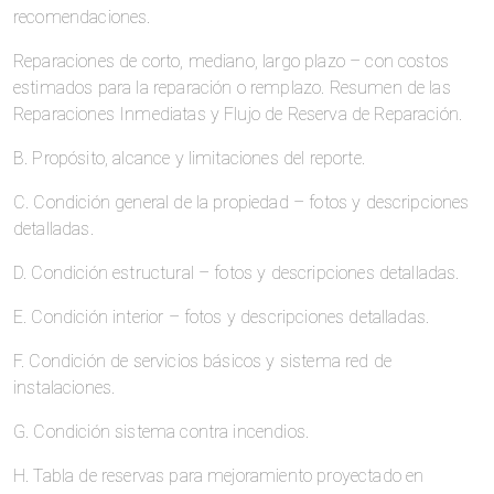
recomendaciones.
Reparaciones de corto, mediano, largo plazo – con costos
estimados para la reparación o remplazo. Resumen de las
Reparaciones Inmediatas y Flujo de Reserva de Reparación.
B. Propósito, alcance y limitaciones del reporte.
C. Condición general de la propiedad – fotos y descripciones
detalladas.
D. Condición estructural – fotos y descripciones detalladas.
E. Condición interior – fotos y descripciones detalladas.
F. Condición de servicios básicos y sistema red de
instalaciones.
G. Condición sistema contra incendios.
H. Tabla de reservas para mejoramiento proyectado en