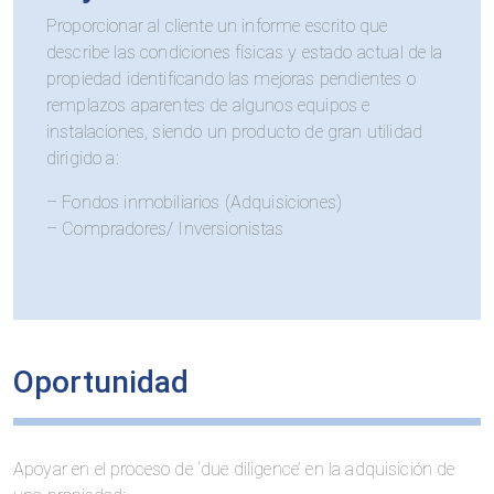
Proporcionar al cliente un informe escrito que
describe las condiciones físicas y estado actual de la
propiedad identificando las mejoras pendientes o
remplazos aparentes de algunos equipos e
instalaciones, siendo un producto de gran utilidad
dirigido a:
– Fondos inmobiliarios (Adquisiciones)
– Compradores/ Inversionistas
Oportunidad
Apoyar en el proceso de ‘due diligence’ en la adquisición de