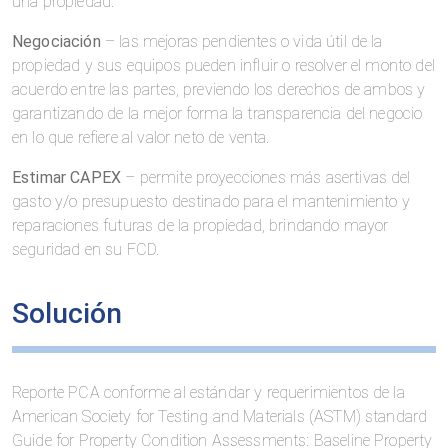
una propiedad:
Negociación
– las mejoras pendientes o vida útil de la
propiedad y sus equipos pueden influir o resolver el monto del
acuerdo entre las partes, previendo los derechos de ambos y
garantizando de la mejor forma la transparencia del negocio
en lo que refiere al valor neto de venta.
Estimar CAPEX
– permite proyecciones más asertivas del
gasto y/o presupuesto destinado para el mantenimiento y
reparaciones futuras de la propiedad, brindando mayor
seguridad en su FCD.
Solución
Reporte PCA conforme al estándar y requerimientos de la
American Society for Testing and Materials (ASTM) standard
Guide for Property Condition Assessments: Baseline Property