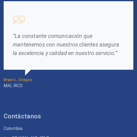
“La constante comunicación que
mantenemos con nuestros clientes asegura
la excelencia y calidad en nuestro servicio.”
Bryan L. Dragoo
MAI, RICS
Contáctanos
Colombia