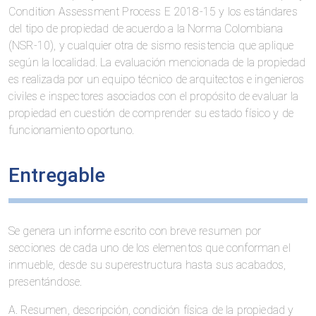
Condition Assessment Process E 2018-15 y los estándares
del tipo de propiedad de acuerdo a la Norma Colombiana
(NSR-10), y cualquier otra de sismo resistencia que aplique
según la localidad. La evaluación mencionada de la propiedad
es realizada por un equipo técnico de arquitectos e ingenieros
civiles e inspectores asociados con el propósito de evaluar la
propiedad en cuestión de comprender su estado físico y de
funcionamiento oportuno.
Entregable
Se genera un informe escrito con breve resumen por
secciones de cada uno de los elementos que conforman el
inmueble, desde su superestructura hasta sus acabados,
presentándose.
A. Resumen, descripción, condición física de la propiedad y