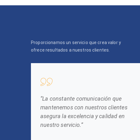
Proporcionamos un servicio que crea valor y
ofrece resultados a nuestros clientes.
“La constante comunicación que
mantenemos con nuestros clientes
asegura la excelencia y calidad en
nuestro servicio.”