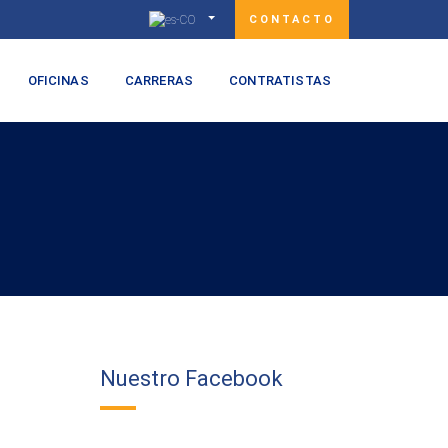
CONTACTO
OFICINAS
CARRERAS
CONTRATISTAS
Nuestro Facebook