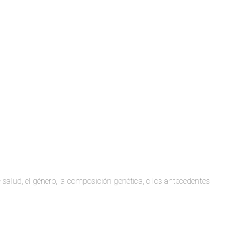
alud, el género, la composición genética, o los antecedentes