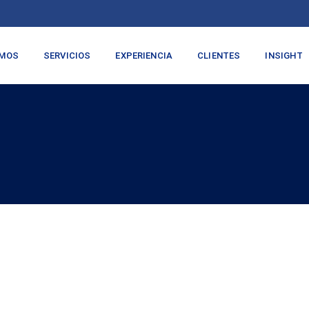
OMOS
SERVICIOS
EXPERIENCIA
CLIENTES
INSIGHT