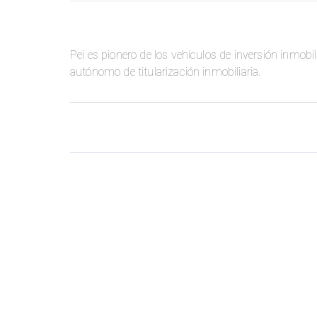
Pei es pionero de los vehículos de inversión inmob
autónomo de titularización inmobiliaria.