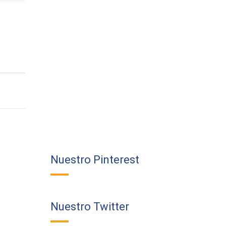
Nuestro Pinterest
Nuestro Twitter