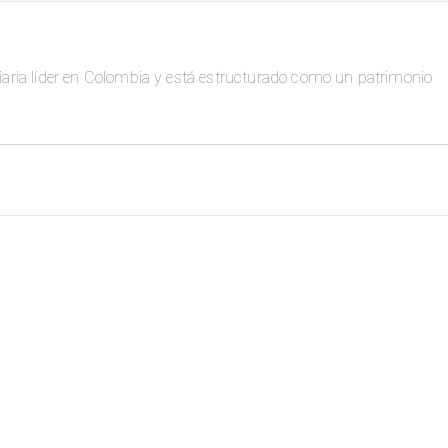
iliaria líder en Colombia y está estructurado como un patrimonio