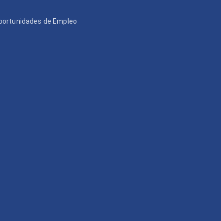
portunidades de Empleo