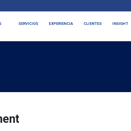
S
SERVICIOS
EXPERIENCIA
CLIENTES
INSIGHT
ment