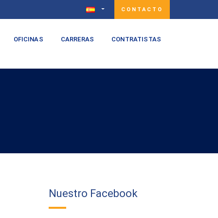
CONTACTO
OFICINAS
CARRERAS
CONTRATISTAS
Nuestro Facebook