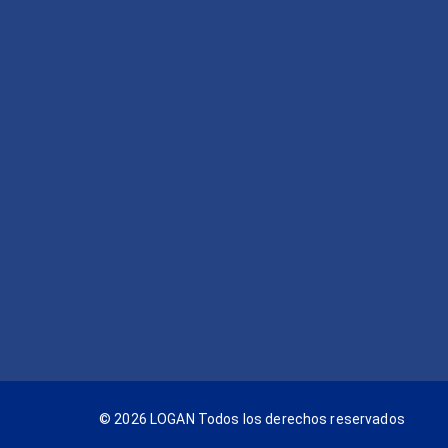
© 2026 LOGAN Todos los derechos reservados