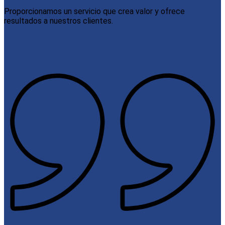
Proporcionamos un servicio que crea valor y ofrece
resultados a nuestros clientes.